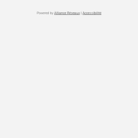
Powered by
Alliance Réseaux
|
Accessibilité