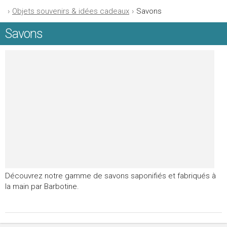
›
Objets souvenirs & idées cadeaux
›
Savons
Savons
Découvrez notre gamme de savons saponifiés et fabriqués à
la main par Barbotine.