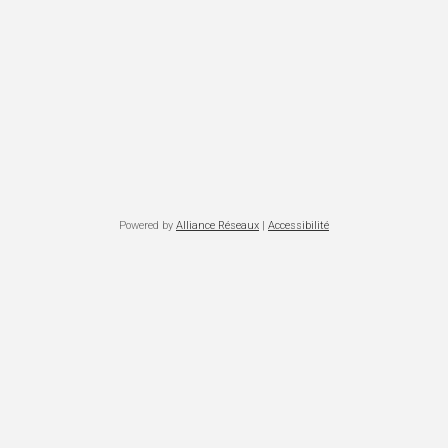
Powered by
Alliance Réseaux
|
Accessibilité