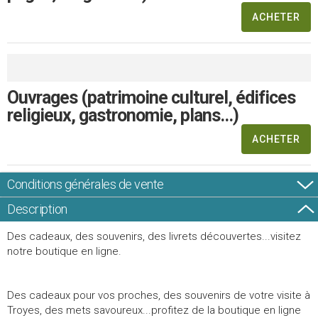
ACHETER
Ouvrages (patrimoine culturel, édifices
religieux, gastronomie, plans...)
ACHETER
Conditions générales de vente
Description
Des cadeaux, des souvenirs, des livrets découvertes...visitez
notre boutique en ligne.
Des cadeaux pour vos proches, des souvenirs de votre visite à
Troyes, des mets savoureux...profitez de la boutique en ligne